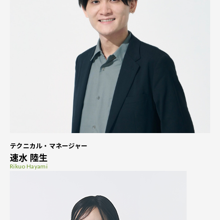
テクニカル・マネージャー
速水 陸生
Rikuo Hayami