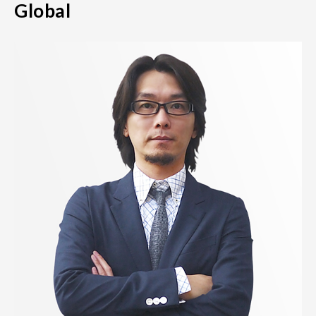
Global