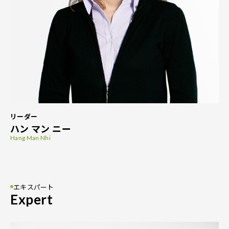
リーダー
ハン マン ニー
Hang Man Nhi
エキスパート
Expert