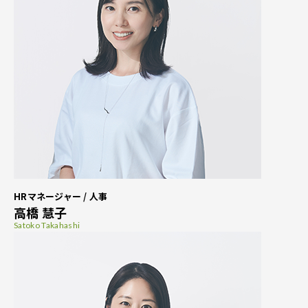
HRマネージャー / 人事
高橋 慧子
Satoko Takahashi