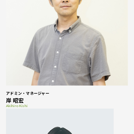
アドミン・マネージャー
岸 昭宏
Akihiro Kishi