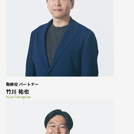
取締役 パートナー
竹川 祐也
Yuya Takegawa