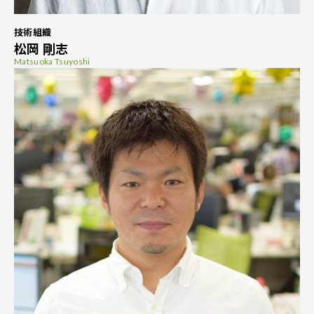
技術組織
松岡 剛志
Matsuoka Tsuyoshi