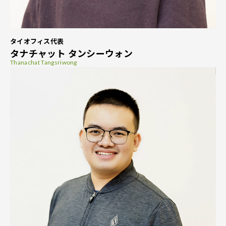
タイオフィス代表
タナチャット タンシーウォン
Thanachat Tangsriwong