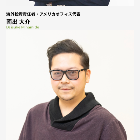
海外投資責任者・アメリカオフィス代表
南出 大介
Daisuke Minamide