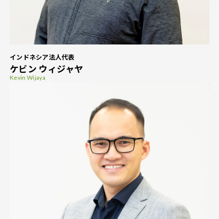
インドネシア法人代表
ケビン ウィジャヤ
Kevin Wijaya