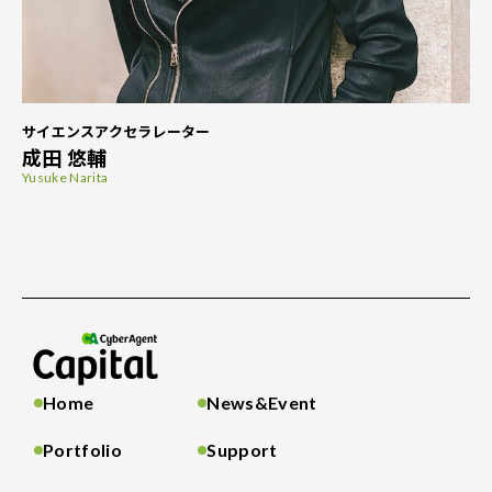
サイエンスアクセラレーター
成田 悠輔
Yusuke Narita
Home
News&Event
Portfolio
Support