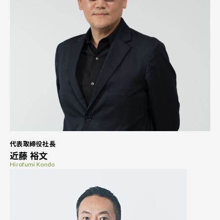
代表取締役社長
近藤 裕文
Hirofumi Kondo