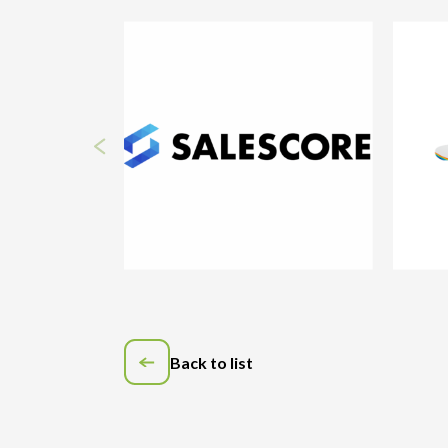
Back to list