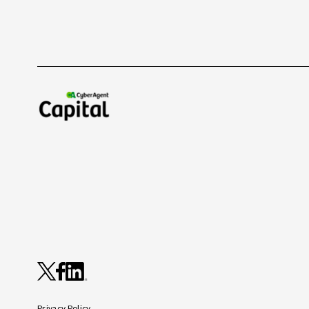
Privacy Policy