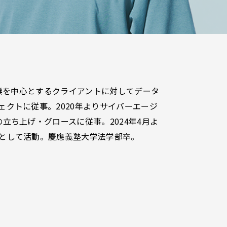
企業を中心とするクライアントに対してデータ
クトに従事。2020年よりサイバーエージ
立ち上げ・グロースに従事。2024年4月よ
として活動。慶應義塾大学法学部卒。