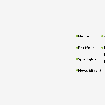
Home
Portfolio
Spotlights
News&Event