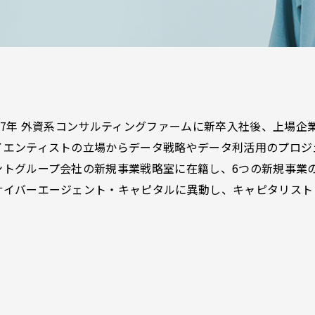
017年 外資系コンサルティングファームに新卒入社後、上場
イエンティストの立場からデータ戦略やデータ利活用のプロジェ
ントグループ会社の新規事業戦略室に在籍し、6つの新規事業の
サイバーエージェント・キャピタルに異動し、キャピタリスト