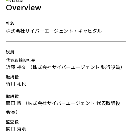
会社概要
Overview
社名
株式会社サイバーエージェント・キャピタル
役員
代表取締役社長
近藤 裕文 （株式会社サイバーエージェント 執行役員）
取締役
竹川 祐也
取締役
藤田 晋 （株式会社サイバーエージェント 代表取締役
会長）
監査役
関口 秀明