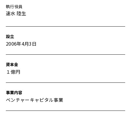
執行役員
速水 陸生
設立
2006年4月3日
資本金
１億円
事業内容
ベンチャーキャピタル事業