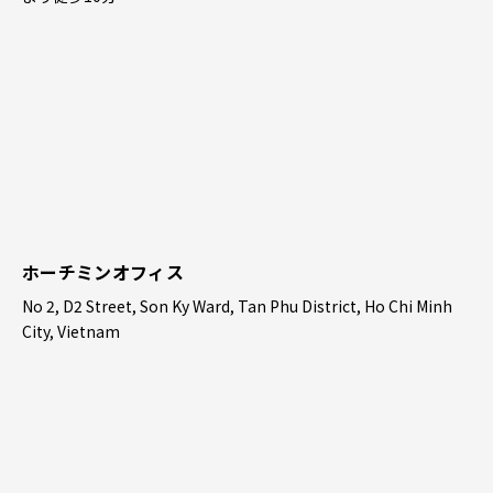
ホーチミンオフィス
No 2, D2 Street, Son Ky Ward, Tan Phu District, Ho Chi Minh
City, Vietnam