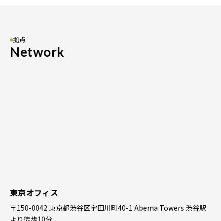
拠点
Network
東京オフィス
〒150-0042 東京都渋谷区宇田川町40-1 Abema Towers 渋谷駅
より徒歩10分