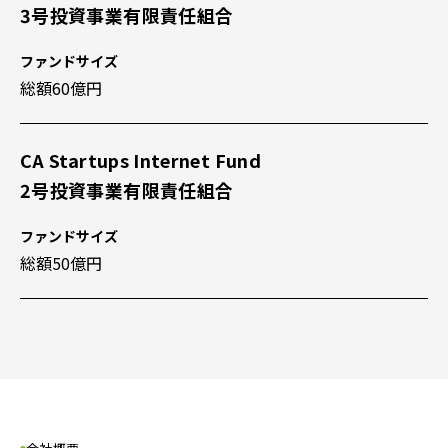
3号投資事業有限責任組合
ファンドサイズ
総額60億円
CA Startups Internet Fund
2号投資事業有限責任組合
ファンドサイズ
総額50億円