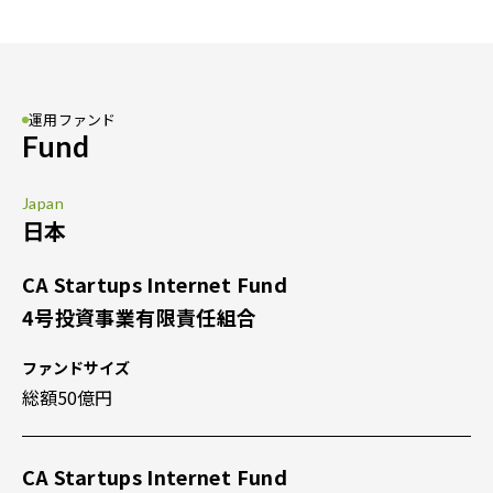
運用ファンド
Fund
Japan
日本
CA Startups Internet Fund
4号投資事業有限責任組合
ファンドサイズ
総額50億円
CA Startups Internet Fund