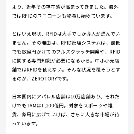
より、近年その存在感が高まってきました。海外
ではRFIDのユニコーンも登場し始めています。
とはいえ現状、RFIDは大手でしか導入が進んでい
ません。その理由は、RFID管理システムは、最低
でも数億円かけてのフルスクラッチ開発や、RFID
に関する専門知識が必要になるから。中小小売店
舗ではRFIDを使えない。そんな状況を覆そうとす
るのが、ZEROTORYです。
日本国内にアパレル店舗は10万店舗あり、それだ
けでもTAMは1,200億円。対象をスポーツや雑
貨、薬局に広げていけば、さらに大きな市場が待
っています。