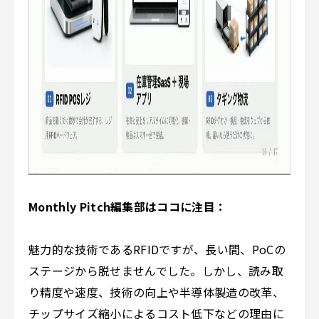
Monthly Pitch編集部はココに注目：
魅力的な技術であるRFIDですが、長い間、PoCの
ステージから脱せませんでした。しかし、読み取
り精度や速度、技術の向上や半導体製造の改革、
チップサイズ縮小によるコスト低下などの理由に