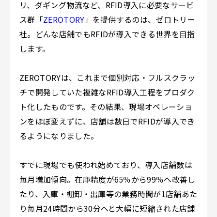
リ、ダギング物流など、RFID導入に必要なサービ
ス群「
ZEROTORY
」を提供するのは、ゼロトリー
社。どんな店舗でもRFIDが導入できる世界を目指
します。
ZEROTORYは、これまで個別対応・フルスクラッ
チで開発していた複雑なRFID導入工程をプロダク
ト化したものです。その結果、現場オペレーショ
ンをほぼ変えずに、店舗は数日でRFIDが導入でき
るようになりました。
すでに現場でも使われ始めており、導入店舗数は
毎月増加傾向。在庫精度が65％から99％へ改善し
たり、入庫・棚卸・出庫等の業務時間が1店舗あた
り毎月24時間から30分へと大幅に短縮された店舗