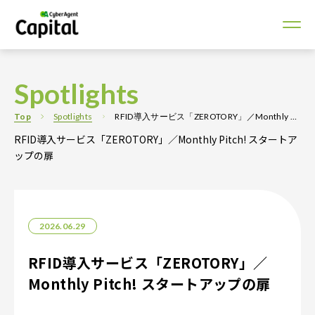
Spotlights
Top
Spotlights
RFID導入サービス「ZEROTORY」／Monthly Pitch! スタートアップの扉
RFID導入サービス「ZEROTORY」／Monthly Pitch! スタートア
ップの扉
2026.06.29
RFID導入サービス「ZEROTORY」／
Monthly Pitch! スタートアップの扉