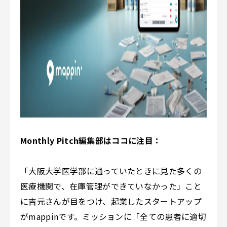
Monthly Pitch編集部はココに注目：
「大阪大学医学部に通っていたときに見た多くの
医療機関で、在庫管理ができていなかった」こと
に吉元さんが目をつけ、起業したスタートアップ
がmappinです。ミッションに「全ての患者に適切