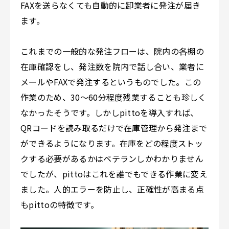
FAXを送らなくても自動的に卸業者に発注が届き
ます。
これまでの一般的な発注フローは、院内の各棚の
在庫確認をし、発注数を院内で話し合い、業者に
メールやFAXで発注するというものでした。この
作業のため、30〜60分程度残業することも珍しく
なかったそうです。しかしpittoを導入すれば、
QRコードを読み取るだけで在庫管理
から発注まで
ができるようになります。在庫をどの程度ストッ
クする必要があるかはベテランしかわかりません
でしたが、pittoはこれを誰でもできる作業に変え
ました。人的エラーを防止し、正確性が高まる点
もpittoの特徴です。