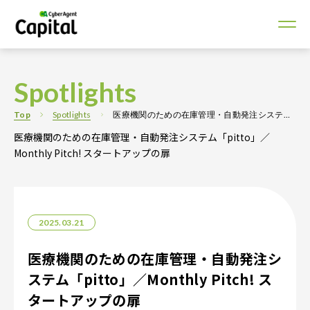
Spotlights
Top
Spotlights
医療機関のための在庫管理・自動発注システム「pitto」／Monthly Pitch! スタートアップの扉
医療機関のための在庫管理・自動発注システム「pitto」／
Monthly Pitch! スタートアップの扉
2025.03.21
医療機関のための在庫管理・自動発注シ
ステム「pitto」／Monthly Pitch! ス
タートアップの扉