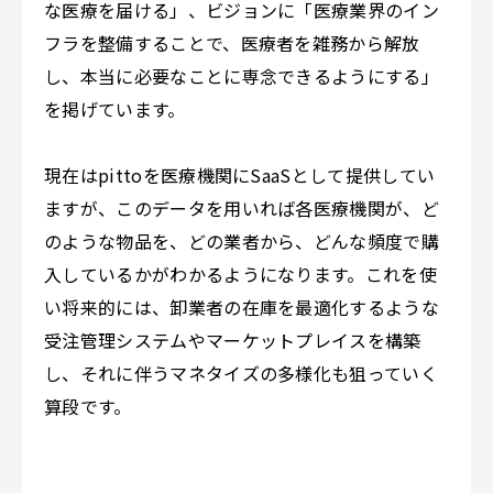
な医療を届ける」、ビジョンに「医療業界のイン
フラを整備することで、医療者を雑務から解放
し、本当に必要なことに専念できるようにする」
を掲げています。
現在はpittoを医療機関にSaaSとして提供してい
ますが、このデータを用いれば各医療機関が、ど
のような物品を、どの業者から、どんな頻度で購
入しているかがわかるようになります。これを使
い将来的には、卸業者の在庫を最適化するような
受注管理システムやマーケットプレイスを構築
し、それに伴うマネタイズの多様化も狙っていく
算段です。