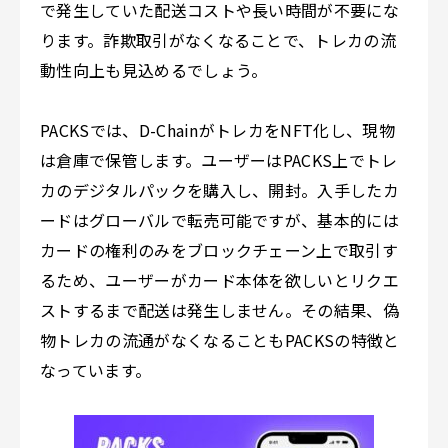
で発生していた配送コストや長い時間が不要にな
ります。詐欺取引がなくなることで、トレカの流
動性向上も見込めるでしょう。
PACKSでは、D-ChainがトレカをNFT化し、現物
は倉庫で保管します。ユーザーはPACKS上でトレ
カのデジタルパックを購入し、開封。入手したカ
ードはグローバルで転売可能ですが、基本的には
カードの権利のみをブロックチェーン上で取引す
るため、ユーザーがカード本体を欲しいとリクエ
ストするまで配送は発生しません。その結果、偽
物トレカの流通がなくなることもPACKSの特徴と
なっています。