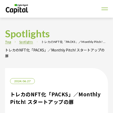
Spotlights
Top
Spotlights
トレカのNFT化「PACKS」／Monthly Pitch! スタートアップの扉
トレカのNFT化「PACKS」／Monthly Pitch! スタートアップの
扉
2024.06.27
トレカのNFT化「PACKS」／Monthly
Pitch! スタートアップの扉