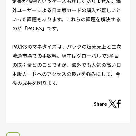
定書が偽物というケースも珍しくありません。海
外ユーザーによる日本版カードの購入が難しいと
いった課題もあります。これらの課題を解決する
のが「PACKS」です。
PACKSのマネタイズは、パックの販売売上と二次
流通市場での手数料。現在はグローバルで3番目
の取引量とのことですが、海外でも人気の高い日
本版カードへのアクセスの良さを強みにして、今
後の成長を図ります。
Share