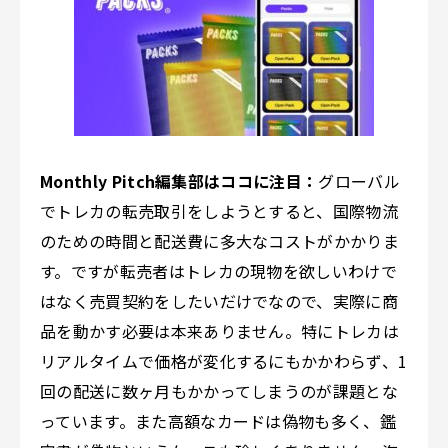
Monthly Pitch編集部はココに注目：
グローバル
でトレカの転売取引をしようとすると、国際物流
のための時間と配送費に多大なコストがかかりま
す。ですが転売者はトレカの現物を欲しいわけで
はなく売買契約をしたいだけでなので、実際に商
品を動かす必要は本来ありません。特にトレカは
リアルタイムで価格が変化するにもかかわらず、1
回の配送に数ヶ月もかかってしまうのが課題とな
っています。また高額なカードは偽物も多く、鑑