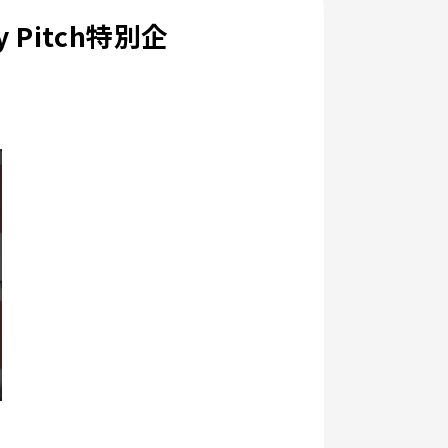
Pitch特別企