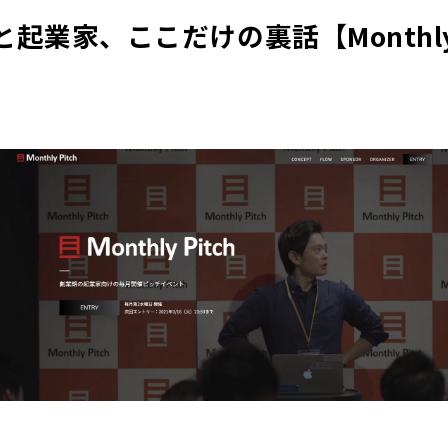
起業家、ここだけの裏話【Monthly 