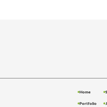
Home
Portfolio