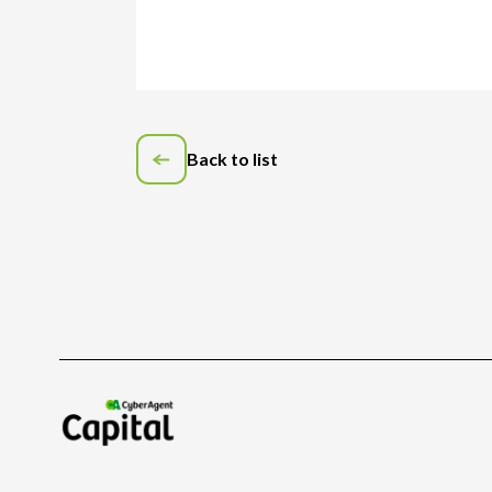
Back to list