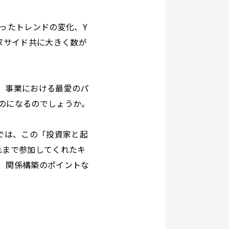
ったトレンドの変化、Y
業家サイド共に大きく数が
。事業における最愛のパ
のになるのでしょうか。
では、この「投資家と起
これまで参加してくれたキ
、関係構築のポイントな