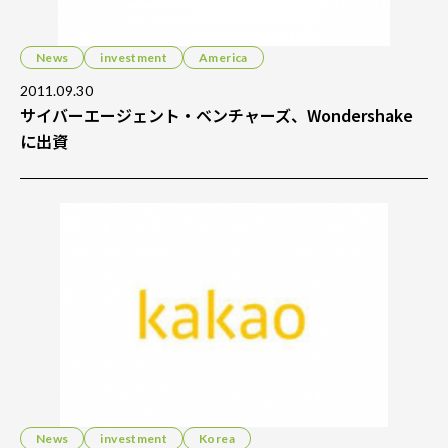
News
investment
America
2011.09.30
サイバーエージェント・ベンチャーズ、Wondershake
に出資
News
investment
Korea