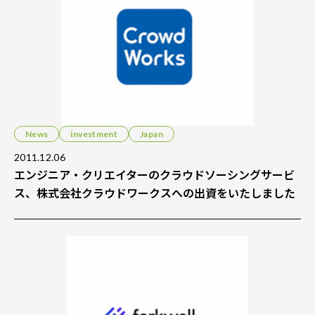
News
investment
Japan
2011.12.06
エンジニア・クリエイターのクラウドソーシングサービ
ス、株式会社クラウドワークスへの出資をいたしました