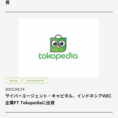
資
News
investment
2011.04.19
サイバーエージェント・キャピタル、インドネシアのEC
企業PT Tokopediaに出資