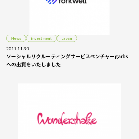
News
investment
Japan
2011.11.30
ソーシャルリクルーティングサービスベンチャーgarbs
への出資をいたしました