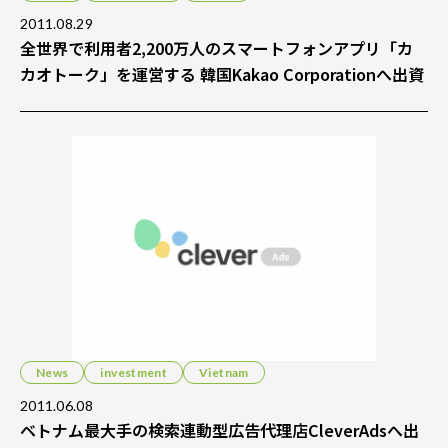
2011.08.29
全世界で利用者2,200万人のスマートフォンアプリ「カ
カオトーク」を運営する 韓国Kakao Corporationへ出資
News
investment
Vietnam
2011.06.08
ベトナム最大手の検索連動型広告代理店CleverAdsへ出