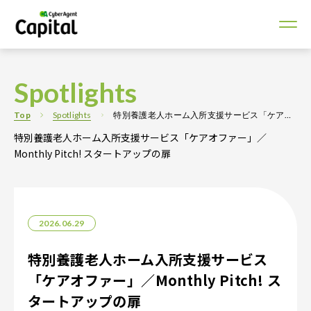
Spotlights
Top
Spotlights
特別養護老人ホーム入所支援サービス「ケアオファー」／Monthly Pitch! スタートアップの扉
特別養護老人ホーム入所支援サービス「ケアオファー」／
Monthly Pitch! スタートアップの扉
2026.06.29
特別養護老人ホーム入所支援サービス
「ケアオファー」／Monthly Pitch! ス
タートアップの扉