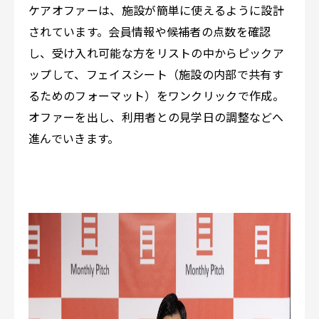
ケアオファーは、施設が簡単に使えるように設計
されています。会員情報や候補者の点数を確認
し、受け入れ可能な方をリストの中からピックア
ップして、フェイスシート（施設の内部で共有す
るためのフォーマット）をワンクリックで作成。
オファーを出し、利用者との見学日の調整などへ
進んでいきます。