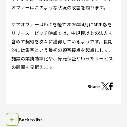
オファーはこのような状況の改善を図ります。
ケアオファーはPoCを経て2026年4月にMVP版を
リリース。ピッチ時点では、中規模以上の法人も
含めて契約を次々に獲得しているようです。長期
的には集客という最初の顧客接点を起点にして、
施設の業務効率化や、身元保証といったサービス
の展開も見据えます。
Share
Back to list