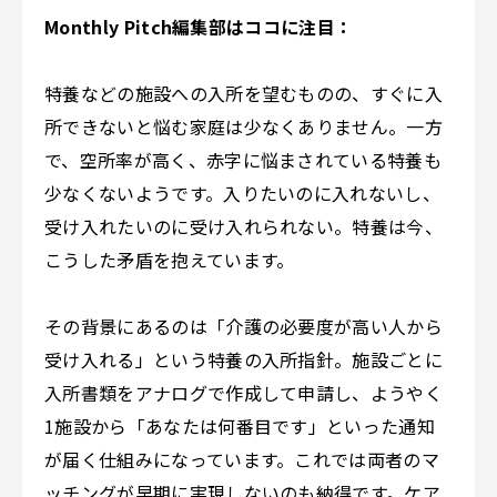
Monthly Pitch編集部はココに注目：
特養などの施設への入所を望むものの、すぐに入
所できないと悩む家庭は少なくありません。一方
で、空所率が高く、赤字に悩まされている特養も
少なくないようです。入りたいのに入れないし、
受け入れたいのに受け入れられない。特養は今、
こうした矛盾を抱えています。
その背景にあるのは「介護の必要度が高い人から
受け入れる」という特養の入所指針。施設ごとに
入所書類をアナログで作成して申請し、ようやく
1施設から「あなたは何番目です」といった通知
が届く仕組みになっています。これでは両者のマ
ッチングが早期に実現しないのも納得です。ケア