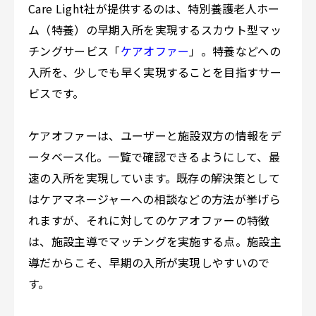
Care Light社が提供するのは、特別養護老人ホー
ム（特養）の早期入所を実現するスカウト型マッ
チングサービス「
ケアオファー
」。特養などへの
入所を、少しでも早く実現することを目指すサー
ビスです。
ケアオファーは、ユーザーと施設双方の情報をデ
ータベース化。一覧で確認できるようにして、最
速の入所を実現しています。既存の解決策として
はケアマネージャーへの相談などの方法が挙げら
れますが、それに対してのケアオファーの特徴
は、施設主導でマッチングを実施する点。施設主
導だからこそ、早期の入所が実現しやすいので
す。