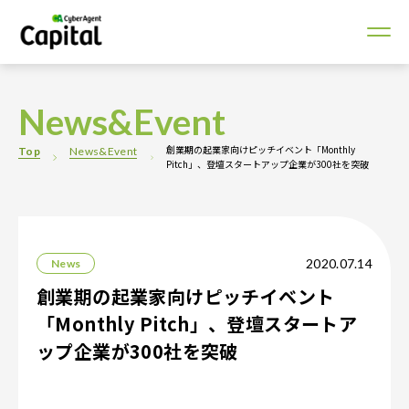
News&Event
創業期の起業家向けピッチイベント「Monthly
Top
News&Event
Pitch」、登壇スタートアップ企業が300社を突破
2020.07.14
News
創業期の起業家向けピッチイベント
「Monthly Pitch」、登壇スタートア
ップ企業が300社を突破