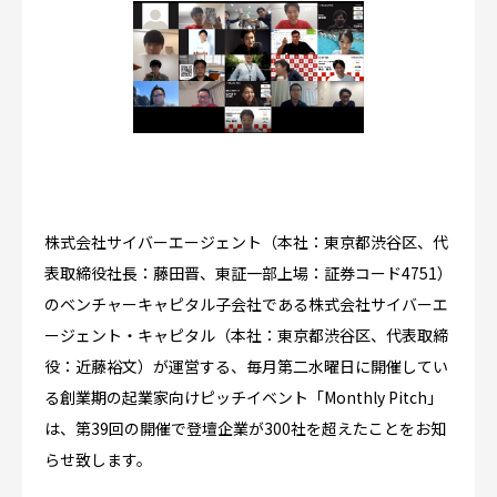
株式会社サイバーエージェント（本社：東京都渋谷区、代
表取締役社長：藤田晋、東証一部上場：証券コード4751）
のベンチャーキャピタル子会社である株式会社サイバーエ
ージェント・キャピタル（本社：東京都渋谷区、代表取締
役：近藤裕文）が運営する、毎月第二水曜日に開催してい
る創業期の起業家向けピッチイベント「Monthly Pitch」
は、第39回の開催で登壇企業が300社を超えたことをお知
らせ致します。